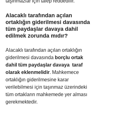
taşınmazlar için talep reddedilir.
Alacaklı tarafından açılan 
ortaklığın giderilmesi davasında 
tüm paydaşlar davaya dahil 
edilmek zorunda mıdır?
Alacaklı tarafından açılan ortaklığın 
giderilmesi davasında 
borçlu ortak 
dahil tüm paydaşlar davaya  taraf 
olarak eklenmelidir
. Mahkemece 
ortaklığın giderilmesine karar 
verilebilmesi için taşınmaz üzerindeki 
tüm ortakların mahkemede yer alması 
gerekmektedir. 