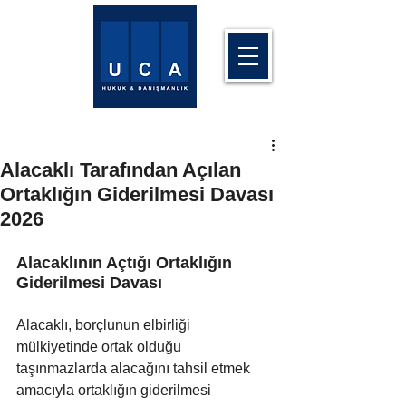
Alacaklı Tarafından Açılan
Ortaklığın Giderilmesi Davası
2026
Alacaklının Açtığı Ortaklığın 
Giderilmesi Davası 
Alacaklı, borçlunun elbirliği 
mülkiyetinde ortak olduğu 
taşınmazlarda alacağını tahsil etmek 
amacıyla ortaklığın giderilmesi 