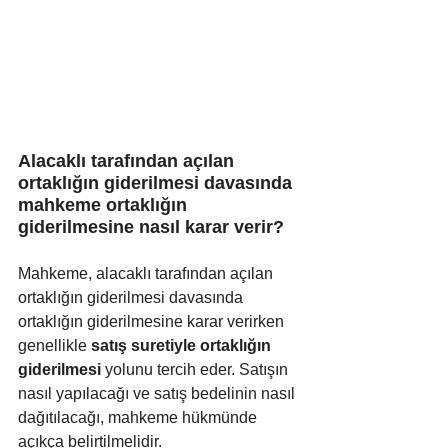
Alacaklı tarafından açılan 
ortaklığın giderilmesi davasında 
mahkeme ortaklığın 
giderilmesine nasıl karar verir?
Mahkeme, alacaklı tarafından açılan 
ortaklığın giderilmesi davasında 
ortaklığın giderilmesine karar verirken 
genellikle 
satış suretiyle ortaklığın 
giderilmesi
 yolunu tercih eder. Satışın 
nasıl yapılacağı ve satış bedelinin nasıl 
dağıtılacağı, mahkeme hükmünde 
açıkça belirtilmelidir. 