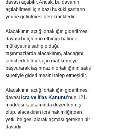
davası açabilir. Ancak, bu davanın 
açılabilmesi için bazı hukuki şartların 
yerine getirilmesi gerekmektedir.
Alacaklının açtığı ortaklığın giderilmesi 
davası borçlunun elbirliği halinde 
mülkiyetine sahip olduğu 
taşınmazlarda alacaklının, alacağını 
tahsil edebilmek için mahkemeye 
başvurarak taşınmazın ortaklığının satış 
suretiyle giderilmesini talep etmesidir.
Alacaklının açtığı ortaklığın giderilmesi 
davası 
İcra ve İflas Kanunu
’nun 121. 
maddesi kapsamında düzenlenmiş 
olup, alacaklının icra hakimliğinden 
yetki belgesi alarak açması gereken bir 
davadır.