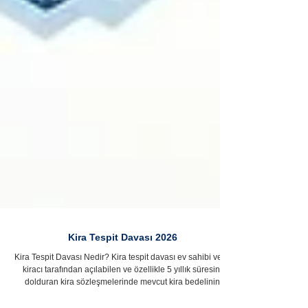
Kira Tespit Davası 2026