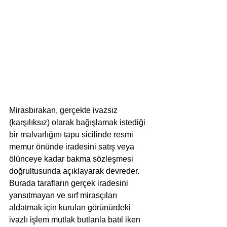
Mirasbırakan, gerçekte ivazsız 
(karşılıksız) olarak bağışlamak istediği 
bir malvarlığını tapu sicilinde resmi 
memur önünde iradesini satış veya 
ölünceye kadar bakma sözleşmesi 
doğrultusunda açıklayarak devreder. 
Burada tarafların gerçek iradesini 
yansıtmayan ve sırf mirasçıları 
aldatmak için kurulan görünürdeki 
ivazlı işlem mutlak butlanla batıl iken 