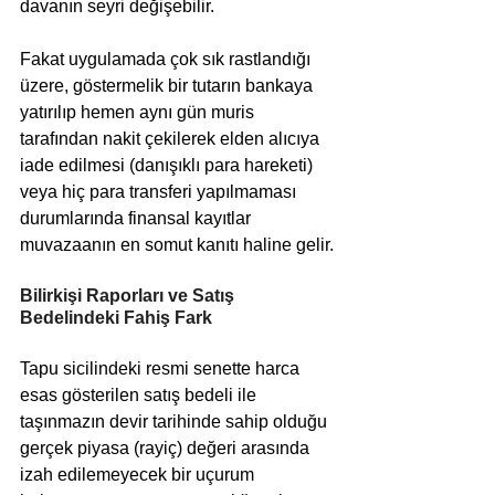
davanın seyri değişebilir. 
Fakat uygulamada çok sık rastlandığı 
üzere, göstermelik bir tutarın bankaya 
yatırılıp hemen aynı gün muris 
tarafından nakit çekilerek elden alıcıya 
iade edilmesi (danışıklı para hareketi) 
veya hiç para transferi yapılmaması 
durumlarında finansal kayıtlar 
muvazaanın en somut kanıtı haline gelir.
Bilirkişi Raporları ve Satış 
Bedelindeki Fahiş Fark
Tapu sicilindeki resmi senette harca 
esas gösterilen satış bedeli ile 
taşınmazın devir tarihinde sahip olduğu 
gerçek piyasa (rayiç) değeri arasında 
izah edilemeyecek bir uçurum 