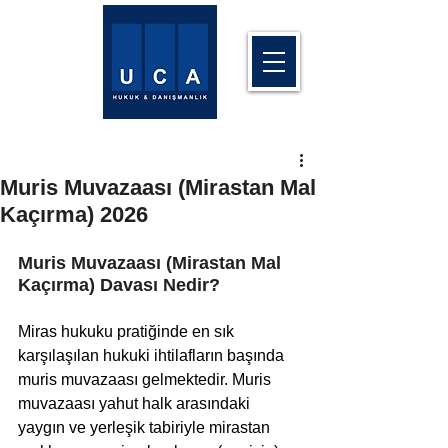
Muris Muvazaası (Mirastan Mal
Kaçırma) 2026
Muris Muvazaası (Mirastan Mal 
Kaçırma) Davası Nedir? 
Miras hukuku pratiğinde en sık 
karşılaşılan hukuki ihtilafların başında 
muris muvazaası gelmektedir. Muris 
muvazaası yahut halk arasındaki 
yaygın ve yerleşik tabiriyle mirastan 