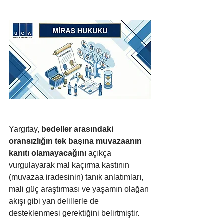
Yargıtay, 
bedeller arasındaki 
oransızlığın tek başına muvazaanın 
kanıtı olamayacağını 
açıkça 
vurgulayarak mal kaçırma kastının 
(muvazaa iradesinin) tanık anlatımları, 
mali güç araştırması ve yaşamın olağan 
akışı gibi yan delillerle de 
desteklenmesi gerektiğini belirtmiştir.