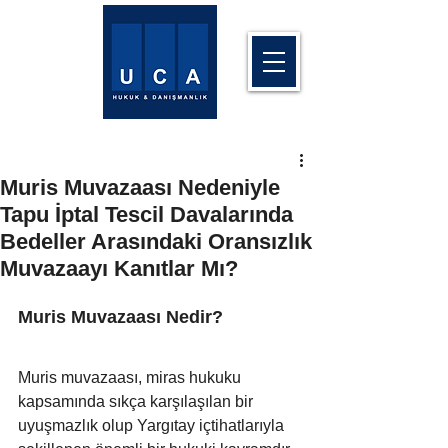
Muris Muvazaası Nedeniyle
Tapu İptal Tescil Davalarında
Bedeller Arasındaki Oransızlık
Muvazaayı Kanıtlar Mı?
Muris Muvazaası Nedir?
Muris muvazaası, miras hukuku 
kapsamında sıkça karşılaşılan bir 
uyuşmazlık olup Yargıtay içtihatlarıyla 