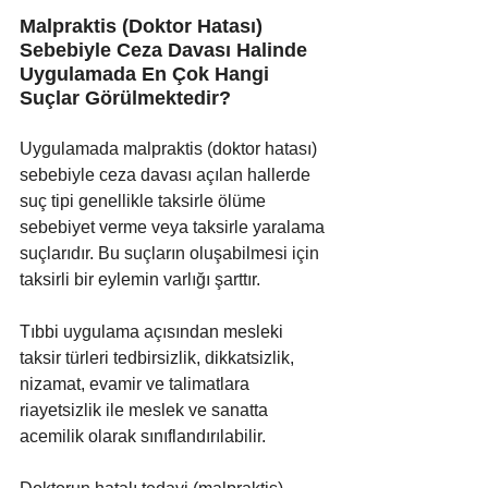
Malpraktis (Doktor Hatası) 
Sebebiyle Ceza Davası Halinde 
Uygulamada En Çok Hangi 
Suçlar Görülmektedir?
Uygulamada malpraktis (doktor hatası) 
sebebiyle ceza davası açılan hallerde 
suç tipi genellikle taksirle ölüme 
sebebiyet verme veya taksirle yaralama 
suçlarıdır. Bu suçların oluşabilmesi için 
taksirli bir eylemin varlığı şarttır.
Tıbbi uygulama açısından mesleki 
taksir türleri tedbirsizlik, dikkatsizlik, 
nizamat, evamir ve talimatlara 
riayetsizlik ile meslek ve sanatta 
acemilik olarak sınıflandırılabilir. 