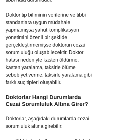
Doktor tıp biliminin verilerine ve tıbbi 
standartlara uygun müdahale 
yapmamışsa yahut komplikasyon 
yönetimini özenli bir şekilde 
gerçekleştirmemişse doktorun cezai 
sorumluluğu oluşabilecektir. Doktor 
hatası nedeniyle kasten öldürme, 
kasten yaralama, taksirle ölüme 
sebebiyet verme, taksirle yaralama gibi 
farklı suç tipleri oluşabilir.
Doktorlar Hangi Durumlarda 
Cezai Sorumluluk Altına Girer?
Doktorlar, aşağıdaki durumlarda cezai 
sorumluluk altına girebilir: