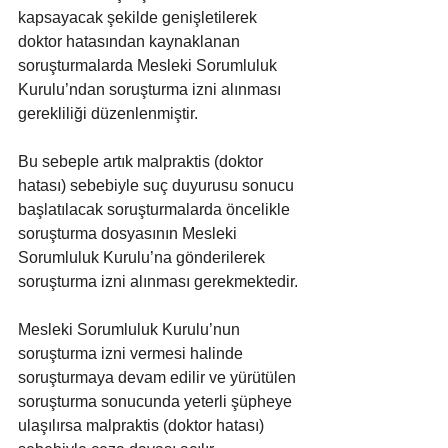
kapsayacak şekilde genişletilerek 
doktor hatasından kaynaklanan 
soruşturmalarda Mesleki Sorumluluk 
Kurulu’ndan soruşturma izni alınması 
gerekliliği düzenlenmiştir.
Bu sebeple artık malpraktis (doktor 
hatası) sebebiyle suç duyurusu sonucu 
başlatılacak soruşturmalarda öncelikle 
soruşturma dosyasının Mesleki 
Sorumluluk Kurulu’na gönderilerek 
soruşturma izni alınması gerekmektedir.
Mesleki Sorumluluk Kurulu’nun 
soruşturma izni vermesi halinde 
soruşturmaya devam edilir ve yürütülen 
soruşturma sonucunda yeterli şüpheye 
ulaşılırsa malpraktis (doktor hatası) 