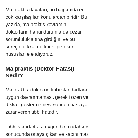
Malpraktis davaları, bu bağlamda en 
çok karşılaşılan konulardan biridir. Bu 
yazıda, malpraktis kavramını, 
doktorların hangi durumlarda cezai 
sorumluluk altına girdiğini ve bu 
süreçte dikkat edilmesi gereken 
hususları ele alıyoruz.
Malpraktis (Doktor Hatası) 
Nedir?
Malpraktis, doktorun tıbbi standartlara 
uygun davranmaması, gerekli özen ve 
dikkati göstermemesi sonucu hastaya 
zarar veren tıbbi hatadır.
Tıbbi standartlara uygun bir müdahale 
sonucunda ortaya çıkan ve kaçınılmaz 