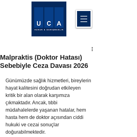
Malpraktis (Doktor Hatası)
Sebebiyle Ceza Davası 2026
Günümüzde sağlık hizmetleri, bireylerin 
hayat kalitesini doğrudan etkileyen 
kritik bir alan olarak karşımıza 
çıkmaktadır. Ancak, tıbbi 
müdahalelerde yaşanan hatalar, hem 
hasta hem de doktor açısından ciddi 
hukuki ve cezai sonuçlar 
doğurabilmektedir. 