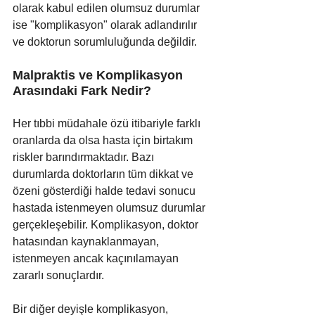
olarak kabul edilen olumsuz durumlar 
ise "komplikasyon" olarak adlandırılır 
ve doktorun sorumluluğunda değildir.
Malpraktis ve Komplikasyon 
Arasındaki Fark Nedir?
Her tıbbi müdahale özü itibariyle farklı 
oranlarda da olsa hasta için birtakım 
riskler barındırmaktadır. Bazı 
durumlarda doktorların tüm dikkat ve 
özeni gösterdiği halde tedavi sonucu 
hastada istenmeyen olumsuz durumlar 
gerçekleşebilir. Komplikasyon, doktor 
hatasından
kaynaklanmayan, 
istenmeyen ancak kaçınılamayan 
zararlı sonuçlardır.
Bir diğer deyişle komplikasyon, 