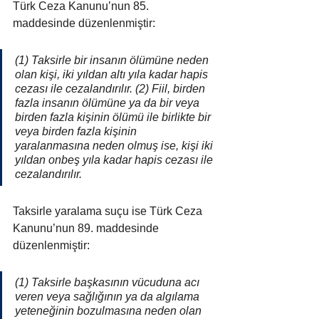
Türk Ceza Kanunu’nun 85. 
maddesinde düzenlenmiştir:
(1) Taksirle bir insanın ölümüne neden 
olan kişi, iki yıldan altı yıla kadar hapis 
cezası ile cezalandırılır. (2) Fiil, birden 
fazla insanın ölümüne ya da bir veya 
birden fazla kişinin ölümü ile birlikte bir 
veya birden fazla kişinin 
yaralanmasına neden olmuş ise, kişi iki 
yıldan onbeş yıla kadar hapis cezası ile 
cezalandırılır.
Taksirle yaralama suçu ise Türk Ceza 
Kanunu’nun 89. maddesinde 
düzenlenmiştir:
(1) Taksirle başkasının vücuduna acı 
veren veya sağlığının ya da algılama 
yeteneğinin bozulmasına neden olan 