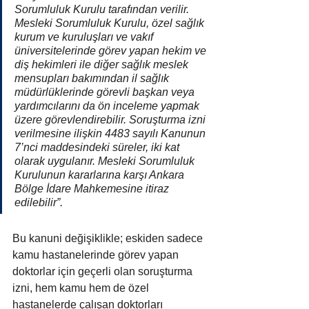
Sorumluluk Kurulu tarafından verilir. 
Mesleki Sorumluluk Kurulu, özel sağlık 
kurum ve kuruluşları ve vakıf 
üniversitelerinde görev yapan hekim ve 
diş hekimleri ile diğer sağlık meslek 
mensupları bakımından il sağlık 
müdürlüklerinde görevli başkan veya 
yardımcılarını da ön inceleme yapmak 
üzere görevlendirebilir. Soruşturma izni 
verilmesine ilişkin 4483 sayılı Kanunun 
7’nci maddesindeki süreler, iki kat 
olarak uygulanır. Mesleki Sorumluluk 
Kurulunun kararlarına karşı Ankara 
Bölge İdare Mahkemesine itiraz 
edilebilir”.
Bu kanuni değişiklikle; eskiden sadece 
kamu hastanelerinde görev yapan 
doktorlar için geçerli olan soruşturma 
izni, hem kamu hem de özel 
hastanelerde çalışan doktorları 