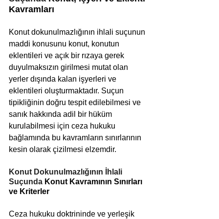
Kavramları
Konut dokunulmazlığının ihlali suçunun 
maddi konusunu konut, konutun 
eklentileri ve açık bir rızaya gerek 
duyulmaksızın girilmesi mutat olan 
yerler dışında kalan işyerleri ve 
eklentileri oluşturmaktadır. Suçun 
tipikliğinin doğru tespit edilebilmesi ve 
sanık hakkında adil bir hüküm 
kurulabilmesi için ceza hukuku 
bağlamında bu kavramların sınırlarının 
kesin olarak çizilmesi elzemdir.
Konut Dokunulmazlığının İhlali 
Suçunda 
Konut Kavramının Sınırları 
ve Kriterler
Ceza hukuku doktrininde ve yerleşik 