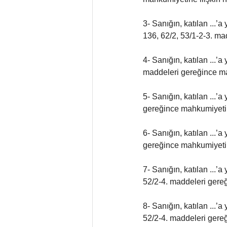
3- Sanığın, katılan ...
136, 62/2, 53/1-2-3. m
4- Sanığın, katılan ...’
maddeleri gereğince m
5- Sanığın, katılan ...’
gereğince mahkumiyeti
6- Sanığın, katılan ...’
gereğince mahkumiyeti
7- Sanığın, katılan ...
52/2-4. maddeleri gere
8- Sanığın, katılan ...
52/2-4. maddeleri gere