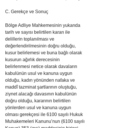
C. Gerekçe ve Sonuç
Bölge Adliye Mahkemesinin yukarıda 
tarih ve sayısı belirtilen kararı ile 
delillerin toplanılması ve 
değerlendirilmesinin doğru olduğu, 
kusur belirlemesi ve buna bağlı olarak 
kusurun ağırlık derecesinin 
belirlenmesi netice olarak davaların 
kabulünün usul ve kanuna uygun 
olduğu, kadın yönünden nafaka ve 
maddî tazminat şartlarının oluştuğu, 
ziynet alacağı davasının kabulünün 
doğru olduğu, kararının belirtilen 
yönlerden usul ve kanuna uygun 
olması gerekçesi ile 6100 sayılı Hukuk 
Muhakemeleri Kanunu’nun (6100 sayılı 