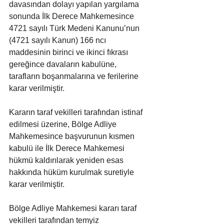
davasından dolayı yapılan yargılama 
sonunda İlk Derece Mahkemesince 
4721 sayılı Türk Medeni Kanunu’nun 
(4721 sayılı Kanun) 166 ncı 
maddesinin birinci ve ikinci fıkrası 
gereğince davaların kabulüne, 
tarafların boşanmalarına ve ferilerine 
karar verilmiştir.
Kararın taraf vekilleri tarafından istinaf 
edilmesi üzerine, Bölge Adliye 
Mahkemesince başvurunun kısmen 
kabulü ile İlk Derece Mahkemesi 
hükmü kaldırılarak yeniden esas 
hakkında hüküm kurulmak suretiyle 
karar verilmiştir.
Bölge Adliye Mahkemesi kararı taraf 
vekilleri tarafından temyiz 