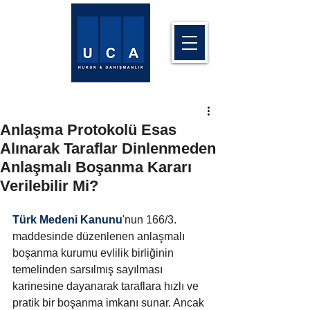
Anlaşma Protokolü Esas
Alınarak Taraflar Dinlenmeden
Anlaşmalı Boşanma Kararı
Verilebilir Mi?
Türk Medeni Kanunu
'nun 166/3. 
maddesinde düzenlenen anlaşmalı 
boşanma kurumu evlilik birliğinin 
temelinden sarsılmış sayılması 
karinesine dayanarak taraflara hızlı ve 
pratik bir boşanma imkanı sunar. Ancak 