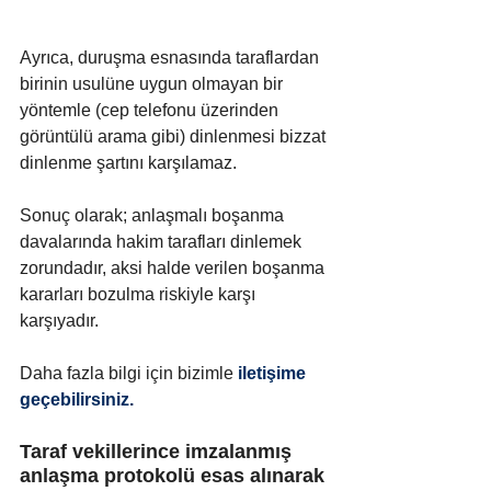
Ayrıca, duruşma esnasında taraflardan 
birinin usulüne uygun olmayan bir 
yöntemle (cep telefonu üzerinden 
görüntülü arama gibi) dinlenmesi bizzat 
dinlenme şartını karşılamaz. 
Sonuç olarak; anlaşmalı boşanma 
davalarında hakim tarafları dinlemek 
zorundadır, aksi halde verilen boşanma 
kararları bozulma riskiyle karşı 
karşıyadır.
Daha fazla bilgi için bizimle
 iletişime 
geçebilirsiniz.
Taraf vekillerince imzalanmış 
anlaşma protokolü esas alınarak 