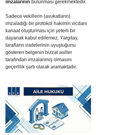
imzalarının
 bulunması gerekmektedir. 
Sadece vekillerin (avukatların) 
imzaladığı bir protokol hakimin vicdani 
kanaat oluşturması için yeterli bir 
dayanak kabul edilemez. Yargıtay, 
tarafların iradelerinin uyuştuğunu 
gösteren belgenin bizzat asiller 
tarafından imzalanmış olmasını 
geçerlilik şartı olarak aramaktadır.