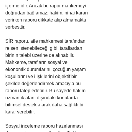
içermelidir. Ancak bu rapor mahkemeyi 
doğrudan bağlamaz; hakim, nihai kararı 
verirken raporu dikkate alıp almamakta 
serbesttir.
SİR raporu, aile mahkemesi tarafından 
re’sen istenebileceği gibi, taraflardan 
birinin talebi üzerine de alınabilir. 
Mahkeme, tarafların sosyal ve 
ekonomik durumlarını, çocuğun yaşam 
koşullarını ve ilişkilerini objektif bir 
şekilde değerlendirmek amacıyla bu 
raporu talep edebilir. Bu sayede hakim, 
uzmanlık alanı dışındaki konularda 
bilimsel destek alarak daha sağlıklı bir 
karar verebilir.
Sosyal inceleme raporu hazırlanması 