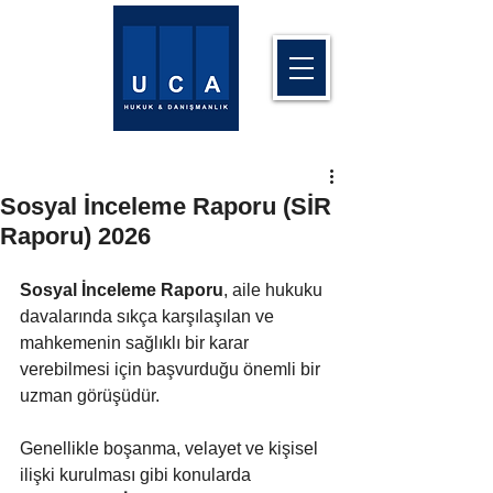
Sosyal İnceleme Raporu (SİR
Raporu) 2026
Sosyal İnceleme Raporu
, aile hukuku 
davalarında sıkça karşılaşılan ve 
mahkemenin sağlıklı bir karar 
verebilmesi için başvurduğu önemli bir 
uzman görüşüdür. 
Genellikle boşanma, velayet ve kişisel 
ilişki kurulması gibi konularda 