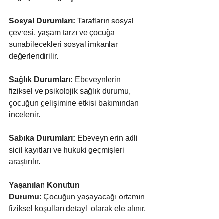
Sosyal Durumları:
 Tarafların sosyal 
çevresi, yaşam tarzı ve çocuğa 
sunabilecekleri sosyal imkanlar 
değerlendirilir.
Sağlık Durumları:
 Ebeveynlerin 
fiziksel ve psikolojik sağlık durumu, 
çocuğun gelişimine etkisi bakımından 
incelenir.
Sabıka Durumları:
 Ebeveynlerin adli 
sicil kayıtları ve hukuki geçmişleri 
araştırılır.
Yaşanılan Konutun 
Durumu:
 Çocuğun yaşayacağı ortamın 
fiziksel koşulları detaylı olarak ele alınır.