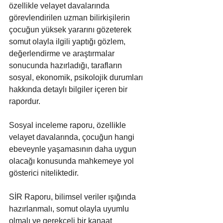
özellikle velayet davalarında 
görevlendirilen uzman bilirkişilerin 
çocuğun yüksek yararını gözeterek 
somut olayla ilgili yaptığı gözlem, 
değerlendirme ve araştırmalar 
sonucunda hazırladığı, tarafların 
sosyal, ekonomik, psikolojik durumları 
hakkında detaylı bilgiler içeren bir 
rapordur.
Sosyal inceleme raporu, özellikle 
velayet davalarında, çocuğun hangi 
ebeveynle yaşamasının daha uygun 
olacağı konusunda mahkemeye yol 
gösterici niteliktedir. 
SİR Raporu, bilimsel veriler ışığında 
hazırlanmalı, somut olayla uyumlu 
olmalı ve gerekçeli bir kanaat 