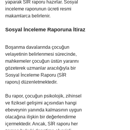
yaparak SİR raporu hazırlar. Sosyal 
inceleme raporunun ücreti resmi 
makamlarca belirlenir.
Sosyal İnceleme Raporuna İtiraz
Boşanma davalarında çocuğun 
velayetinin belirlenmesi sürecinde, 
mahkemeler çocuğun üstün yararını 
gözeterek uzmanlar aracılığıyla bir 
Sosyal İnceleme Raporu (SİR 
raporu) düzenletmektedir. 
Bu rapor, çocuğun psikolojik, zihinsel 
ve fiziksel gelişimi açısından hangi 
ebeveynin yanında kalmasının uygun 
olacağına ilişkin bir değerlendirme 
içermektedir. Ancak, SİR raporu her 