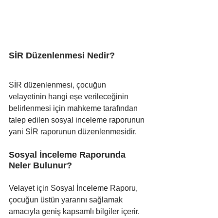
SİR Düzenlenmesi Nedir?
SİR düzenlenmesi, çocuğun 
velayetinin hangi eşe verileceğinin 
belirlenmesi için mahkeme tarafından 
talep edilen sosyal inceleme raporunun 
yani SİR raporunun düzenlenmesidir.
Sosyal İnceleme Raporunda 
Neler Bulunur?
Velayet için Sosyal İnceleme Raporu, 
çocuğun üstün yararını sağlamak 
amacıyla geniş kapsamlı bilgiler içerir. 