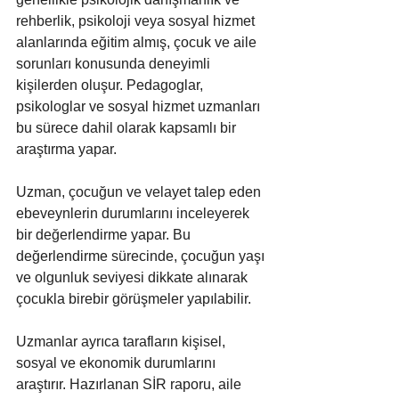
rehberlik, psikoloji veya sosyal hizmet 
alanlarında eğitim almış, çocuk ve aile 
sorunları konusunda deneyimli 
kişilerden oluşur. Pedagoglar, 
psikologlar ve sosyal hizmet uzmanları 
bu sürece dahil olarak kapsamlı bir 
araştırma yapar.
Uzman, çocuğun ve velayet talep eden 
ebeveynlerin durumlarını inceleyerek 
bir değerlendirme yapar. Bu 
değerlendirme sürecinde, çocuğun yaşı 
ve olgunluk seviyesi dikkate alınarak 
çocukla birebir görüşmeler yapılabilir.
Uzmanlar ayrıca tarafların kişisel, 
sosyal ve ekonomik durumlarını 
araştırır. Hazırlanan SİR raporu, aile 