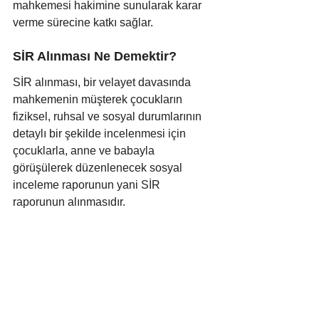
mahkemesi hakimine sunularak karar 
verme sürecine katkı sağlar.
SİR Alınması Ne Demektir?
SİR alınması, bir velayet davasında 
mahkemenin müşterek çocukların 
fiziksel, ruhsal ve sosyal durumlarının 
detaylı bir şekilde incelenmesi için 
çocuklarla, anne ve babayla 
görüşülerek düzenlenecek sosyal 
inceleme raporunun yani SİR 
raporunun alınmasıdır.