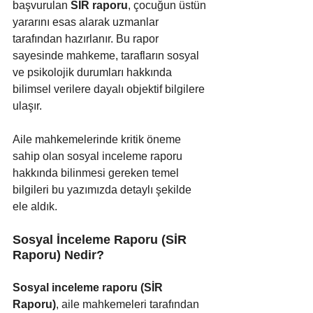
başvurulan 
SİR raporu
, çocuğun üstün 
yararını esas alarak uzmanlar 
tarafından hazırlanır. Bu rapor 
sayesinde mahkeme, tarafların sosyal 
ve psikolojik durumları hakkında 
bilimsel verilere dayalı objektif bilgilere 
ulaşır. 
Aile mahkemelerinde kritik öneme 
sahip olan sosyal inceleme raporu 
hakkında bilinmesi gereken temel 
bilgileri bu yazımızda detaylı şekilde 
ele aldık.
Sosyal İnceleme Raporu (SİR 
Raporu) Nedir?
Sosyal inceleme raporu (SİR 
Raporu)
, aile mahkemeleri tarafından 