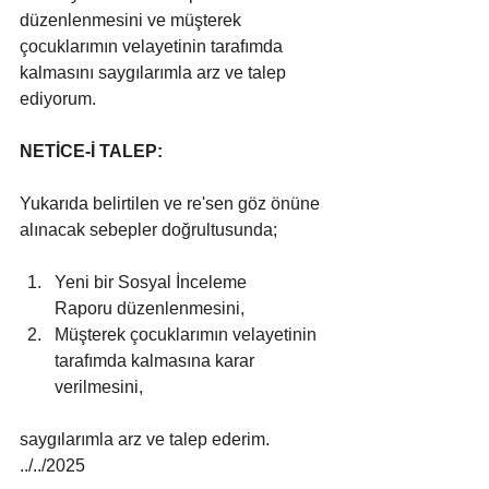
düzenlenmesini ve müşterek 
çocuklarımın velayetinin tarafımda 
kalmasını saygılarımla arz ve talep 
ediyorum.
NETİCE-İ TALEP:
Yukarıda belirtilen ve re'sen göz önüne 
alınacak sebepler doğrultusunda;
Yeni bir Sosyal İnceleme 
Raporu düzenlenmesini,
Müşterek çocuklarımın velayetinin 
tarafımda kalmasına karar 
verilmesini,
saygılarımla arz ve talep ederim. 
../../2025