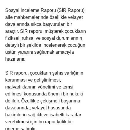
Sosyal İnceleme Raporu (SİR Raporu), 
aile mahkemelerinde özellikle velayet 
davalarında sıkça başvurulan bir 
araçtır. SİR raporu, müşterek çocukların 
fiziksel, ruhsal ve sosyal durumlarının 
detaylı bir şekilde incelenerek çocuğun 
üstün yararını sağlamak amacıyla 
hazırlanır.
SİR raporu, çocukların şahıs varlığının 
korunması ve geliştirilmesi, 
malvarlıklarının yönetimi ve temsil 
edilmesi konusunda önemli bir hukuki 
delildir. Özellikle çekişmeli boşanma 
davalarında, velayet hususunda 
hakimlerin sağlıklı ve isabetli kararlar 
verebilmesi için bu rapor kritik bir 
öneme sahiptir.