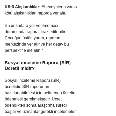
Kötü Alışkanlıklar:
 Ebeveynlerin varsa 
kötü alışkanlıkları raporda yer alır.
Bu unsurlara yer verilmemesi 
durumunda rapora itiraz edilebilir. 
Çocuğun üstün yararı, raporun 
merkezinde yer alır ve her detay bu 
perspektifle ele alınır.
Sosyal inceleme Raporu (SİR) 
Ücretli midir?
Sosyal İnceleme Raporu (SİR) 
ücretlidir. SİR raporunun 
hazırlanabilmesi için belirlenen ücretin 
ödenmesi gerekmektedir. Ücret 
ödendikten sonra araştırma süreci 
başlar ve uzmanlar gerekli incelemeleri 