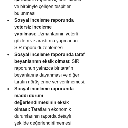
ve birbiriyle çelişen tespitler 
bulunması.
Sosyal inceleme raporunda 
yetersiz inceleme 
yapılması:
 Uzmanlarının yeterli 
gözlem ve araştırma yapmadan 
SİR raporu düzenlemesi.
Sosyal inceleme raporunda taraf 
beyanlarının eksik olması:
 SİR 
raporunun yalnızca bir tarafın 
beyanlarına dayanması ve diğer 
tarafın görüşlerine yer verilmemesi.
Sosyal inceleme raporunda 
maddi durum 
değerlendirmesinin eksik 
olması:
 Tarafların ekonomik 
durumlarının raporda detaylı 
şekilde değerlendirilmemesi.