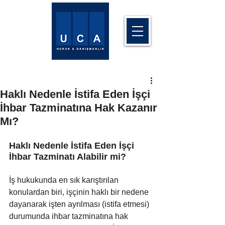
Haklı Nedenle İstifa Eden İşçi
İhbar Tazminatına Hak Kazanır
Mı?
Haklı Nedenle İstifa Eden İşçi 
İhbar Tazminatı Alabilir mi?
İş hukukunda en sık karıştırılan 
konulardan biri, işçinin haklı bir nedene 
dayanarak işten ayrılması (istifa etmesi) 
durumunda ihbar tazminatına hak 