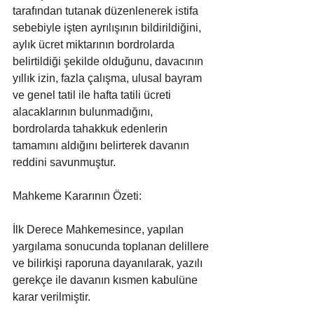
tarafından tutanak düzenlenerek istifa 
sebebiyle işten ayrılışının bildirildiğini, 
aylık ücret miktarının bordrolarda 
belirtildiği şekilde olduğunu, davacının 
yıllık izin, fazla çalışma, ulusal bayram 
ve genel tatil ile hafta tatili ücreti 
alacaklarının bulunmadığını, 
bordrolarda tahakkuk edenlerin 
tamamını aldığını belirterek davanın 
reddini savunmuştur.
Mahkeme Kararının Özeti:
İlk Derece Mahkemesince, yapılan 
yargılama sonucunda toplanan delillere 
ve bilirkişi raporuna dayanılarak, yazılı 
gerekçe ile davanın kısmen kabulüne 
karar verilmiştir.