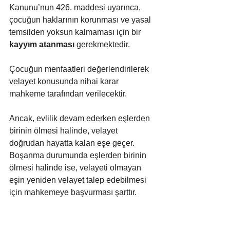
Kanunu’nun 426. maddesi uyarınca, 
çocuğun haklarının korunması ve yasal 
temsilden yoksun kalmaması için bir 
kayyım atanması
 gerekmektedir. 
Çocuğun menfaatleri değerlendirilerek 
velayet konusunda nihai karar 
mahkeme tarafından verilecektir.
Ancak, evlilik devam ederken eşlerden 
birinin ölmesi halinde, velayet 
doğrudan hayatta kalan eşe geçer. 
Boşanma durumunda eşlerden birinin 
ölmesi halinde ise, velayeti olmayan 
eşin yeniden velayet talep edebilmesi 
için mahkemeye başvurması şarttır.