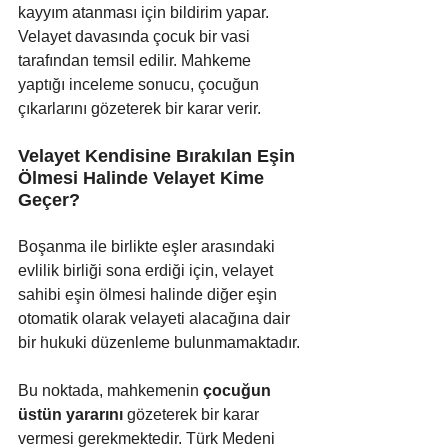
kayyım atanması için bildirim yapar. 
Velayet davasında çocuk bir vasi 
tarafından temsil edilir. Mahkeme 
yaptığı inceleme sonucu, çocuğun 
çıkarlarını gözeterek bir karar verir.
Velayet Kendisine Bırakılan Eşin 
Ölmesi Halinde Velayet Kime 
Geçer?
Boşanma ile birlikte eşler arasındaki 
evlilik birliği sona erdiği için, velayet 
sahibi eşin ölmesi halinde diğer eşin 
otomatik olarak velayeti alacağına dair 
bir hukuki düzenleme bulunmamaktadır.
Bu noktada, mahkemenin 
çocuğun 
üstün yararını
 gözeterek bir karar 
vermesi gerekmektedir. Türk Medeni 