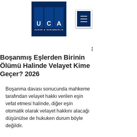
Boşanmış Eşlerden Birinin
Ölümü Halinde Velayet Kime
Geçer? 2026
Boşanma davası sonucunda mahkeme 
tarafından velayet hakkı verilen eşin 
vefat etmesi halinde, diğer eşin 
otomatik olarak velayet hakkını alacağı 
düşünülse de hukuken durum böyle 
değildir.