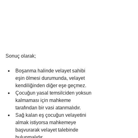
Sonuç olarak;
Boşanma halinde velayet sahibi 
eşin ölmesi durumunda, velayet 
kendiliğinden diğer eşe geçmez.
Çocuğun yasal temsilciden yoksun 
kalmaması için mahkeme 
tarafından bir vasi atanmalıdır.
Sağ kalan eş çocuğun velayetini 
almak istiyorsa mahkemeye 
başvurarak velayet talebinde 
bulunmalıdır.