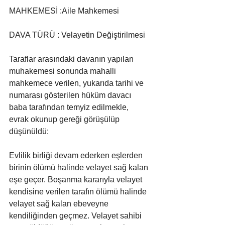
MAHKEMESİ :Aile Mahkemesi
DAVA TÜRÜ : Velayetin Değiştirilmesi
Taraflar arasındaki davanın yapılan 
muhakemesi sonunda mahalli 
mahkemece verilen, yukarıda tarihi ve 
numarası gösterilen hüküm davacı 
baba tarafından temyiz edilmekle, 
evrak okunup gereği görüşülüp 
düşünüldü:
Evlilik birliği devam ederken eşlerden 
birinin ölümü halinde velayet sağ kalan 
eşe geçer. Boşanma kararıyla velayet 
kendisine verilen tarafın ölümü halinde 
velayet sağ kalan ebeveyne 
kendiliğinden geçmez. Velayet sahibi 