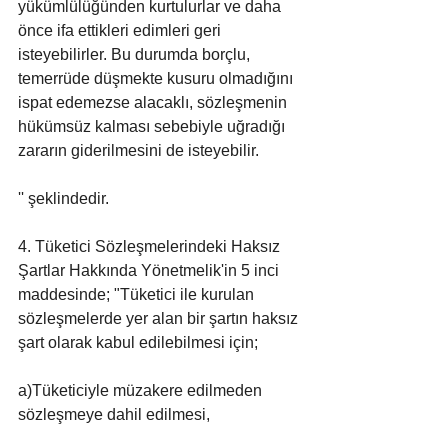
yükümlülüğünden kurtulurlar ve daha 
önce ifa ettikleri edimleri geri 
isteyebilirler. Bu durumda borçlu, 
temerrüde düşmekte kusuru olmadığını 
ispat edemezse alacaklı, sözleşmenin 
hükümsüz kalması sebebiyle uğradığı 
zararın giderilmesini de isteyebilir.
'' şeklindedir.
4. Tüketici Sözleşmelerindeki Haksız 
Şartlar Hakkında Yönetmelik'in 5 inci 
maddesinde; "Tüketici ile kurulan 
sözleşmelerde yer alan bir şartın haksız 
şart olarak kabul edilebilmesi için;
a)Tüketiciyle müzakere edilmeden 
sözleşmeye dahil edilmesi,