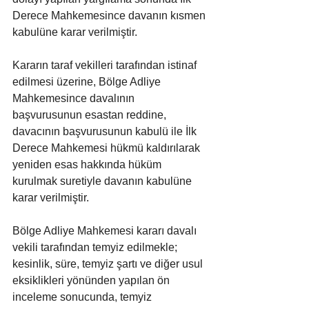
Derece Mahkemesince davanın kısmen 
kabulüne karar verilmiştir.
Kararın taraf vekilleri tarafından istinaf 
edilmesi üzerine, Bölge Adliye 
Mahkemesince davalının 
başvurusunun esastan reddine, 
davacının başvurusunun kabulü ile İlk 
Derece Mahkemesi hükmü kaldırılarak 
yeniden esas hakkında hüküm 
kurulmak suretiyle davanın kabulüne 
karar verilmiştir.
Bölge Adliye Mahkemesi kararı davalı 
vekili tarafından temyiz edilmekle; 
kesinlik, süre, temyiz şartı ve diğer usul 
eksiklikleri yönünden yapılan ön 
inceleme sonucunda, temyiz 