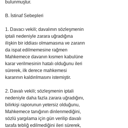
bulunmuştur.
B. İstinaf Sebepleri
1. Davacı vekili; davalının sözleşmenin 
iptali nedeniyle zarara uğradığına 
ilişkin bir iddiası olmamasına ve zararın 
da ispat edilmemesine rağmen 
Mahkemece davanın kısmen kabulüne 
karar verilmesinin hatalı olduğunu ileri 
sürerek, ilk derece mahkemesi 
kararının kaldırılmasını istemiştir.
2. Davalı vekili; sözleşmenin iptali 
nedeniyle daha fazla zarara uğradığını, 
bilirkişi raporunun yetersiz olduğunu, 
Mahkemece tanığının dinlenmediğini, 
sözlü yargılama için gün verilip davalı 
tarafa tebliğ edilmediğini ileri sürerek, 