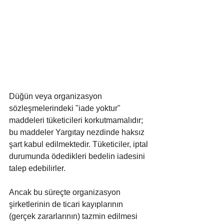
Düğün veya organizasyon 
sözleşmelerindeki "iade yoktur" 
maddeleri tüketicileri korkutmamalıdır; 
bu maddeler Yargıtay nezdinde haksız 
şart kabul edilmektedir. Tüketiciler, iptal 
durumunda ödedikleri bedelin iadesini 
talep edebilirler. 
Ancak bu süreçte organizasyon 
şirketlerinin de ticari kayıplarının 
(gerçek zararlarının) tazmin edilmesi 