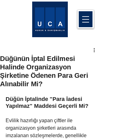
Düğünün İptal Edilmesi
Halinde Organizasyon
Şirketine Ödenen Para Geri
Alınabilir Mi?
Düğün İptalinde "Para İadesi 
Yapılmaz" Maddesi Geçerli Mi?
Evlilik hazırlığı yapan çiftler ile 
organizasyon şirketleri arasında 
imzalanan sözleşmelerde, genellikle 