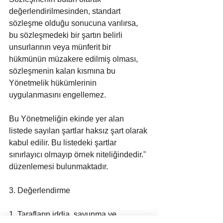
değerlendirilmesinden, standart 
sözleşme olduğu sonucuna varılırsa, 
bu sözleşmedeki bir şartın belirli 
unsurlarının veya münferit bir 
hükmünün müzakere edilmiş olması, 
sözleşmenin kalan kısmına bu 
Yönetmelik hükümlerinin 
uygulanmasını engellemez.
Bu Yönetmeliğin ekinde yer alan 
listede sayılan şartlar haksız şart olarak 
kabul edilir. Bu listedeki şartlar 
sınırlayıcı olmayıp örnek niteliğindedir." 
düzenlemesi bulunmaktadır.
3. Değerlendirme
1. Tarafların iddia, savunma ve 