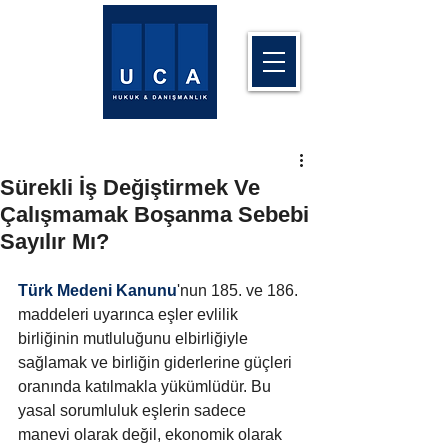
Sürekli İş Değiştirmek Ve
Çalışmamak Boşanma Sebebi
Sayılır Mı?
Türk Medeni Kanunu
'nun 185. ve 186. 
maddeleri uyarınca eşler evlilik 
birliğinin mutluluğunu elbirliğiyle 
sağlamak ve birliğin giderlerine güçleri 
oranında katılmakla yükümlüdür. Bu 
yasal sorumluluk eşlerin sadece 
manevi olarak değil, ekonomik olarak 