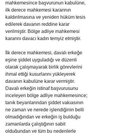
mahkemesince başvurunun kabulüne, 
ilk derece mahkemesi kararının 
kaldırılmasına ve yeniden hüküm tesis 
edilerek davanın reddine karar 
verilmiştir. Bölge adliye mahkemesi 
kararını davacı kadın temyiz etmiştir.
İlk derece mahkemesi, davalı erkeğe 
eşine şiddet uyguladığı ve düzenli 
olarak çalışmayarak birlik görevlerini 
ihmal ettiği kusurlarını yükleyerek 
davanın kabulüne karar vermiştir. 
Davalı erkeğin istinaf başvurusunu 
inceleyen bölge adliye mahkemesince; 
tanık beyanlarından şiddet vakıasının 
ne zaman ve nerede işlendiğinin belli 
olmadığından ve erkeğin iş bulduğu 
zamanlarda çalıştığının sabit 
olduğundan ve tüm bu nedenlerle 