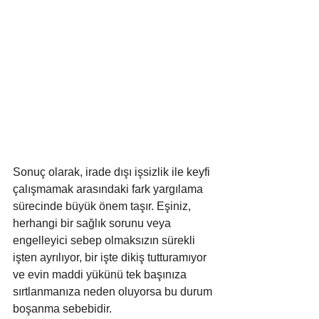
Sonuç olarak, irade dışı işsizlik ile keyfi 
çalışmamak arasındaki fark yargılama 
sürecinde büyük önem taşır. Eşiniz, 
herhangi bir sağlık sorunu veya 
engelleyici sebep olmaksızın sürekli 
işten ayrılıyor, bir işte dikiş tutturamıyor 
ve evin maddi yükünü tek başınıza 
sırtlanmanıza neden oluyorsa bu durum 
boşanma sebebidir. 